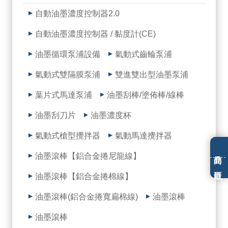
自動油墨濃度控制器2.0
自動油墨濃度控制器 / 黏度計(CE)
油墨循環泵浦設備
氣動式齒輪泵浦
氣動式雙隔膜泵浦
雙進雙出型油墨泵浦
葉片式馬達泵浦
油墨刮棒/塗佈棒/線棒
油墨刮刀片
油墨濃度杯
氣動式槍型攪拌器
氣動馬達攪拌器
油墨滾棒【鋁合金捲尼龍線】
油墨滾棒【鋁合金捲棉線】
油墨滾棒(鋁合金捲寬扁棉線)
油墨滾棒
油墨滾棒