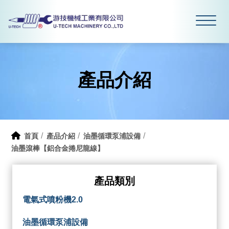
產品介紹
首頁
產品介紹
油墨循環泵浦設備
油墨滾棒【鋁合金捲尼龍線】
產品類別
電氣式噴粉機2.0
油墨循環泵浦設備