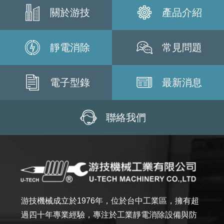
關於游技
產品介紹
靜電消除
常見問題
電子型錄
最新消息
聯絡我們
游技機械成立於1976年，位於台中工業區，擁有超
過四十年專業經驗，專注於工業靜電消除設備與防