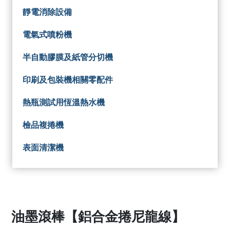
靜電消除設備
電氣式噴粉機
半自動膠膜及紙管分切機
印刷及包裝機相關零配件
熱瓶測試用恆溫熱水機
檢品複捲機
表面清潔機
油墨滾棒【鋁合金捲尼龍線】