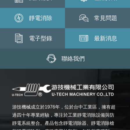
靜電消除
常見問題
電子型錄
最新消息
聯絡我們
游技機械成立於1976年，位於台中工業區，擁有超
過四十年專業經驗，專注於工業靜電消除設備與防
靜電系統整合。產品包含靜電消除器、靜電消除槍