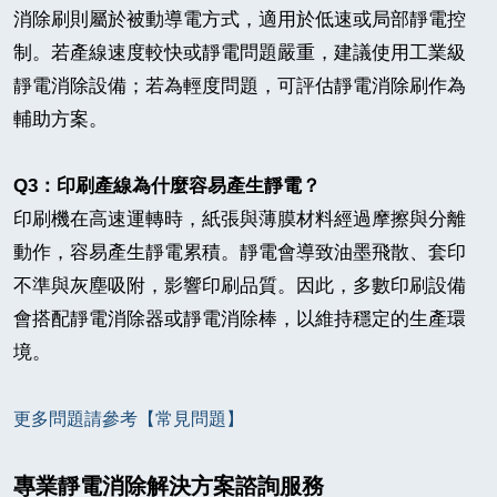
消除刷則屬於被動導電方式，適用於低速或局部靜電控
制。若產線速度較快或靜電問題嚴重，建議使用工業級
靜電消除設備；若為輕度問題，可評估靜電消除刷作為
輔助方案。
Q3
：
印刷產線為什麼容易產生靜電？
印刷機在高速運轉時，紙張與薄膜材料經過摩擦與分離
動作，容易產生靜電累積。靜電會導致油墨飛散、套印
不準與灰塵吸附，影響印刷品質。因此，多數印刷設備
會搭配靜電消除器或靜電消除棒，以維持穩定的生產環
境。
更多問題請參考
【常見問題
】
專業靜電消除解決方案諮詢服務