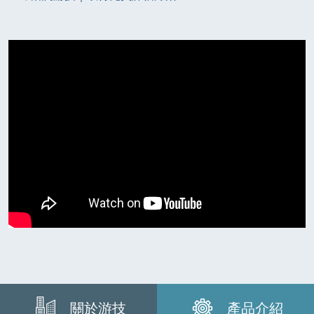
關於游技
產品介紹