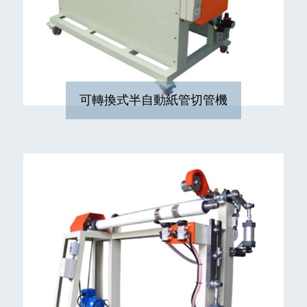
可轉換式半自動紙管切管機