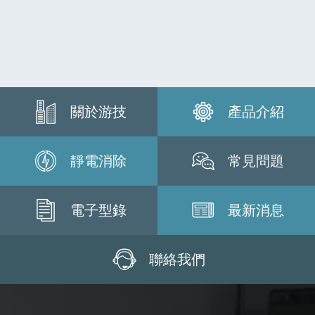
關於游技
產品介紹
靜電消除
常見問題
電子型錄
最新消息
聯絡我們