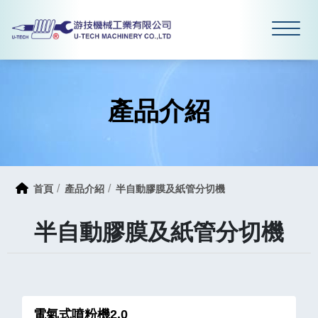
產品介紹
首頁
產品介紹
半自動膠膜及紙管分切機
半自動膠膜及紙管分切機
電氣式噴粉機2.0