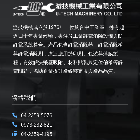
游技機械成立於1976年，位於台中工業區，擁有超
過四十年專業經驗，專注於工業靜電消除設備與防
靜電系統整合。產品包含靜電消除器、靜電消除槍
與靜電消除刷，廣泛應用於印刷、包裝與薄膜製
程，有效解決飛塵吸附、材料貼黏與定位偏移等靜
電問題，協助企業提升產線穩定度與產品品質。
聯絡我們
04-2359-5076
0973-232-821
04-2359-4195