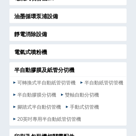
油墨循環泵浦設備
靜電消除設備
電氣式噴粉機
半自動膠膜及紙管分切機
可轉換式半自動紙管切管機
半自動紙管切管機
半自動膠膜分切機
雙軸自動分切機
腳踏式半自動切管機
手動式切管機
20英吋專用半自動紙管切管機