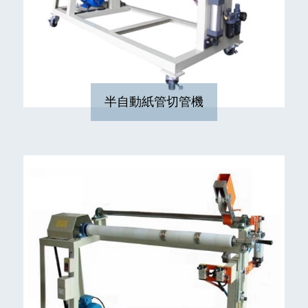
半自動紙管切管機