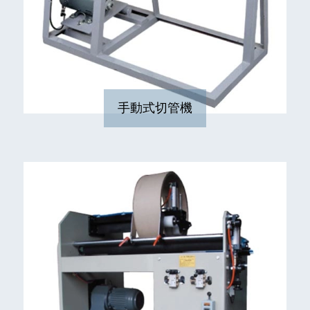
手動式切管機