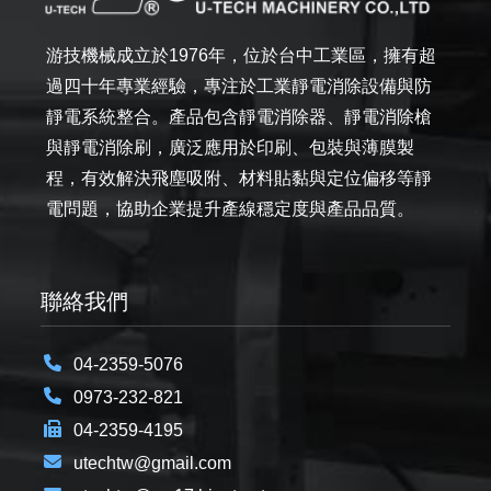
游技機械成立於1976年，位於台中工業區，擁有超
過四十年專業經驗，專注於工業靜電消除設備與防
靜電系統整合。產品包含靜電消除器、靜電消除槍
與靜電消除刷，廣泛應用於印刷、包裝與薄膜製
程，有效解決飛塵吸附、材料貼黏與定位偏移等靜
電問題，協助企業提升產線穩定度與產品品質。
聯絡我們
04-2359-5076
0973-232-821
04-2359-4195
utechtw@gmail.com