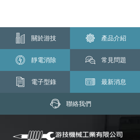
關於游技
產品介紹
靜電消除
常見問題
電子型錄
最新消息
聯絡我們