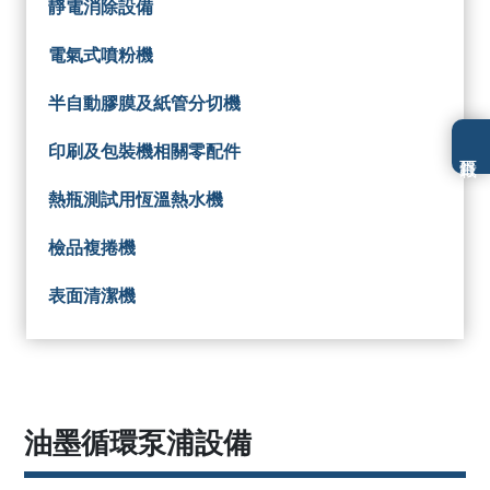
靜電消除設備
電氣式噴粉機
半自動膠膜及紙管分切機
印刷及包裝機相關零配件
熱瓶測試用恆溫熱水機
檢品複捲機
表面清潔機
油墨循環泵浦設備