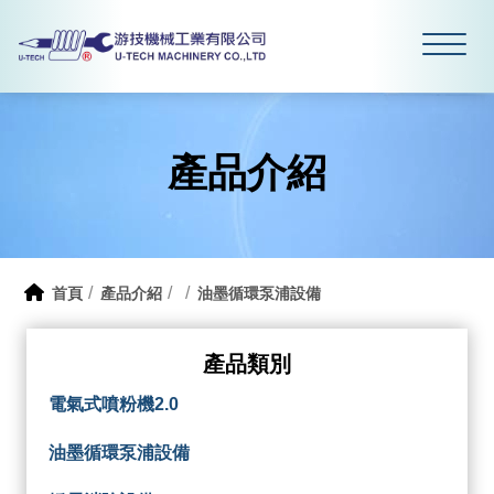
產品介紹
首頁
產品介紹
油墨循環泵浦設備
產品類別
電氣式噴粉機2.0
油墨循環泵浦設備