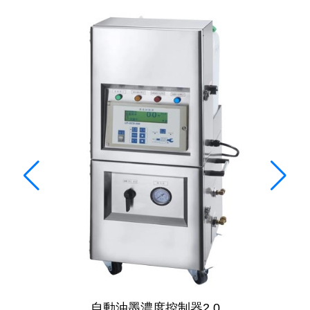
自動油墨濃度控制器2.0