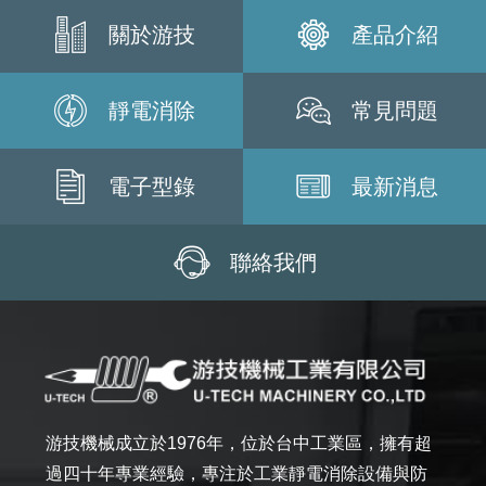
關於游技
產品介紹
靜電消除
常見問題
電子型錄
最新消息
聯絡我們
游技機械成立於1976年，位於台中工業區，擁有超
過四十年專業經驗，專注於工業靜電消除設備與防