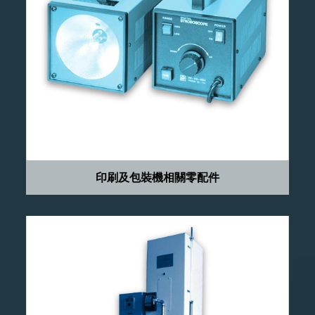
印刷及包裝機相關零配件