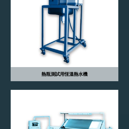
熱瓶測試用恆溫熱水機