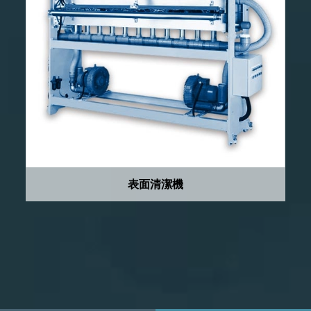
表面清潔機