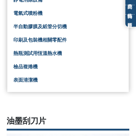
電氣式噴粉機
半自動膠膜及紙管分切機
印刷及包裝機相關零配件
熱瓶測試用恆溫熱水機
檢品複捲機
表面清潔機
油墨刮刀片