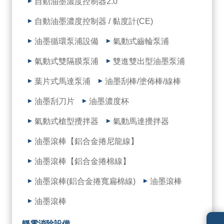
自動油墨濃度控制器2.0
自動油墨濃度控制器 / 黏度計(CE)
油墨循環泵浦設備
氣動式齒輪泵浦
氣動式雙隔膜泵浦
雙進雙出型油墨泵浦
葉片式馬達泵浦
油墨刮棒/塗佈棒/線棒
油墨刮刀片
油墨濃度杯
氣動式槍型攪拌器
氣動馬達攪拌器
油墨滾棒【鋁合金捲尼龍線】
油墨滾棒【鋁合金捲棉線】
油墨滾棒(鋁合金捲寬扁棉線)
油墨滾棒
油墨滾棒
靜電消除設備