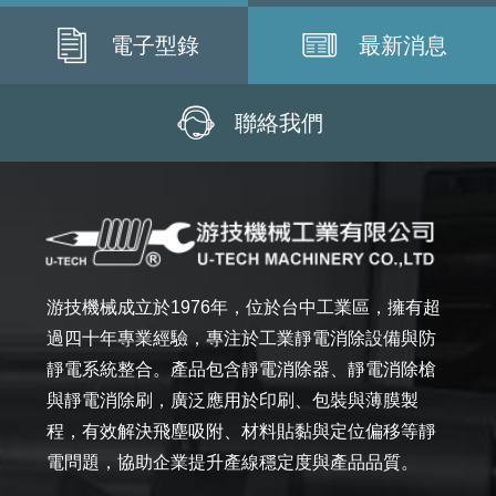
電子型錄
最新消息
聯絡我們
游技機械成立於1976年，位於台中工業區，擁有超
過四十年專業經驗，專注於工業靜電消除設備與防
靜電系統整合。產品包含靜電消除器、靜電消除槍
與靜電消除刷，廣泛應用於印刷、包裝與薄膜製
程，有效解決飛塵吸附、材料貼黏與定位偏移等靜
電問題，協助企業提升產線穩定度與產品品質。