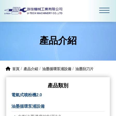
產品介紹
首頁
產品介紹
油墨循環泵浦設備
油墨刮刀片
產品類別
電氣式噴粉機2.0
油墨循環泵浦設備