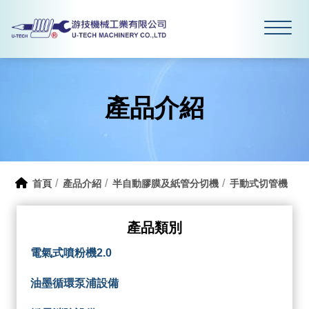
產品介紹
首頁
產品介紹
半自動膠膜及紙管分切機
手動式切管機
產品類別
電氣式噴粉機2.0
油墨循環泵浦設備