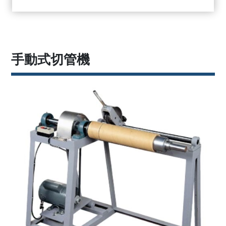
手動式切管機