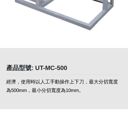
產品型號: UT-MC-500
經濟，使用時以人工手動操作上下刀，最大分切寬度
為500mm，最小分切寬度為10mm。