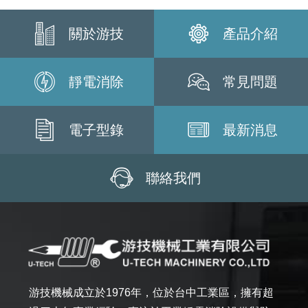
關於游技
產品介紹
靜電消除
常見問題
電子型錄
最新消息
聯絡我們
游技機械成立於1976年，位於台中工業區，擁有超