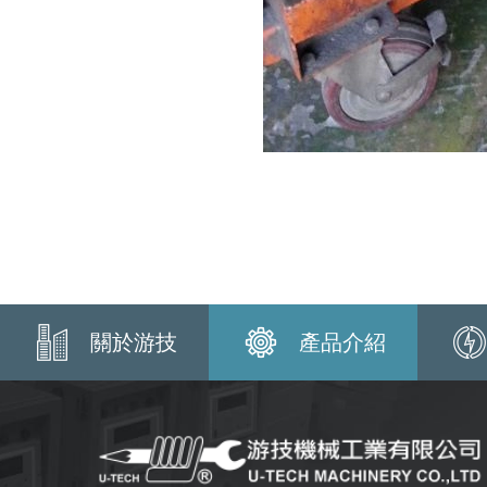
關於游技
產品介紹