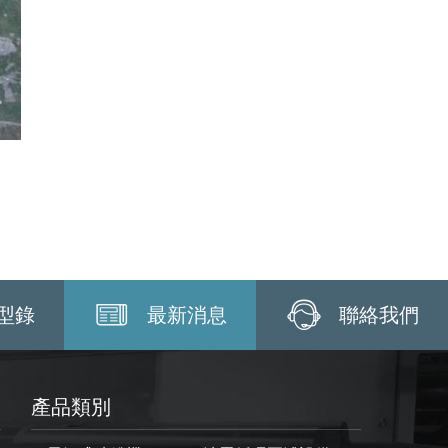
型錄
最新消息
聯絡我們
產品類別