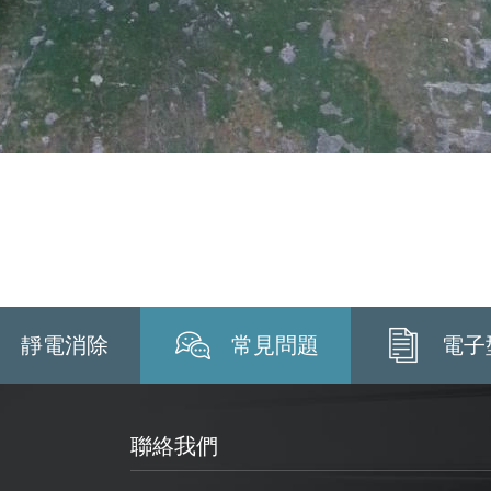
靜電消除
常見問題
電子
聯絡我們