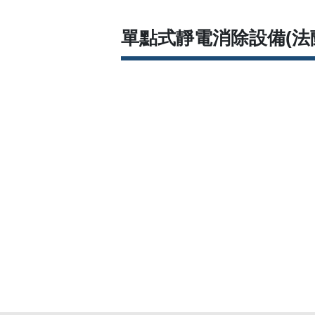
單點式靜電消除設備(法