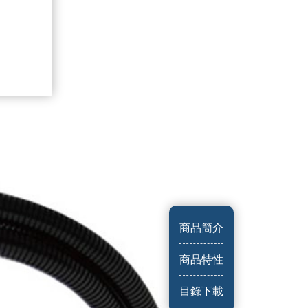
商品簡介
商品特性
目錄下載