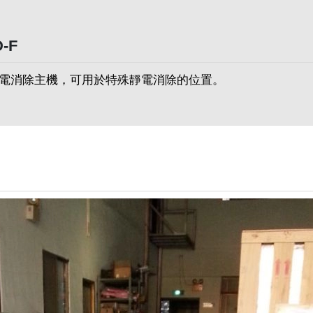
-F
電消除主機，可用於特殊靜電消除的位置。