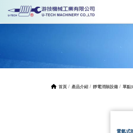
首頁
產品介紹
靜電消除設備
單點
電氣式噴