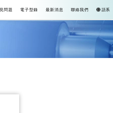
見問題
電子型錄
最新消息
聯絡我們
語系